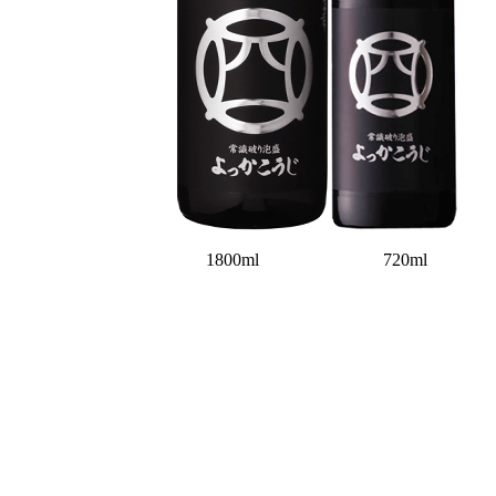
1800ml 720ml