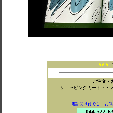
★★★
ご注文・
ショッピングカート・Ｅ
電話受け付でも お気
044-522-6