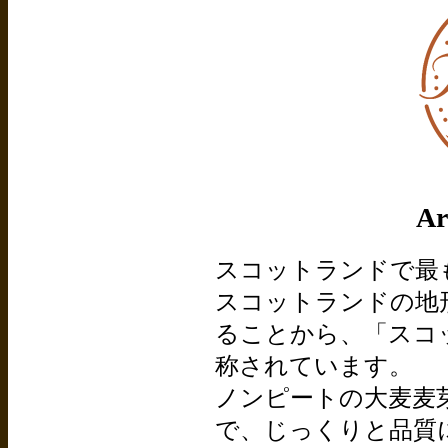
Ar
スコットランドで最
スコットランドの地
ることから、「スコ
称されています。
ノンピートの大麦麦
で、じっくりと品質