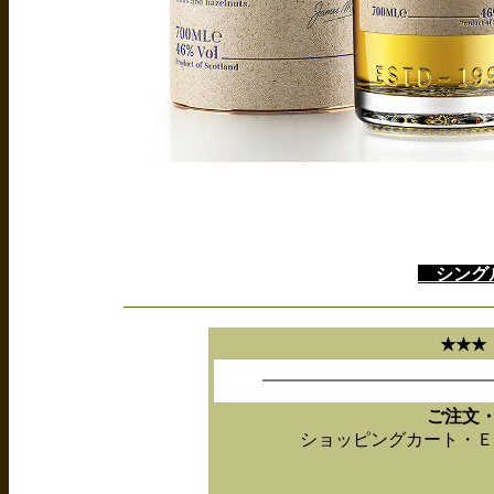
シングル
★★
ご注文
ショッピングカート・Ｅ