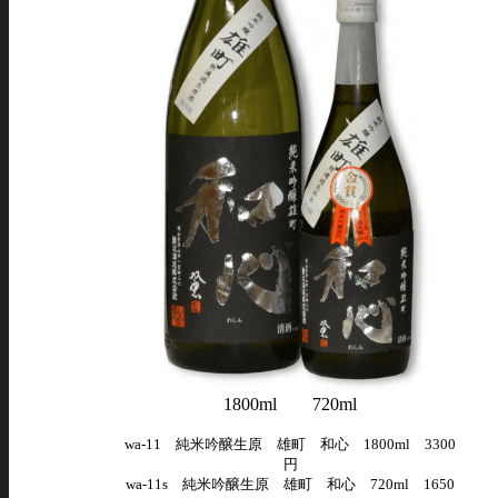
1800ml 720ml
wa-11
純米吟醸生原
雄町 和心
1800ml 3300
円
wa-11s
純米吟醸生原
雄町 和心
720ml 1650