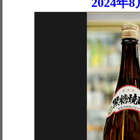
2024年