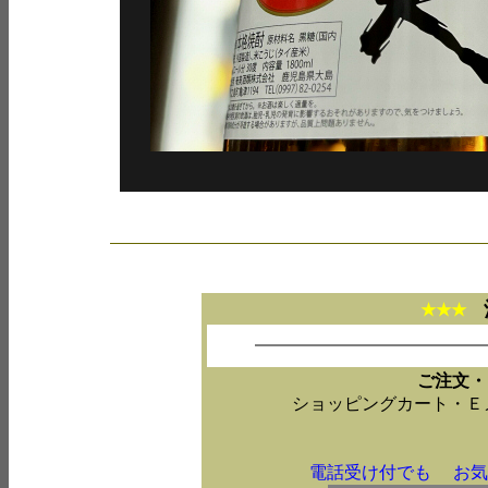
★★★
ご注文・
ショッピングカート・Ｅ
電話受け付でも お気