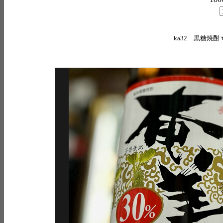
ka32 黒糖焼酎 