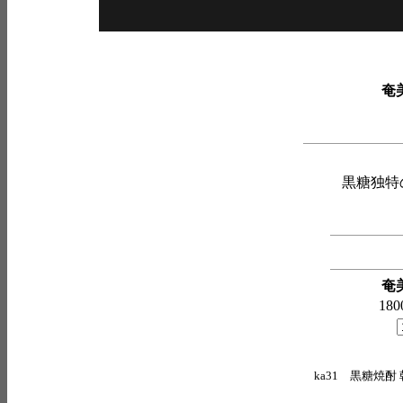
奄
黒糖独特
奄
180
ka31 黒糖焼酎 