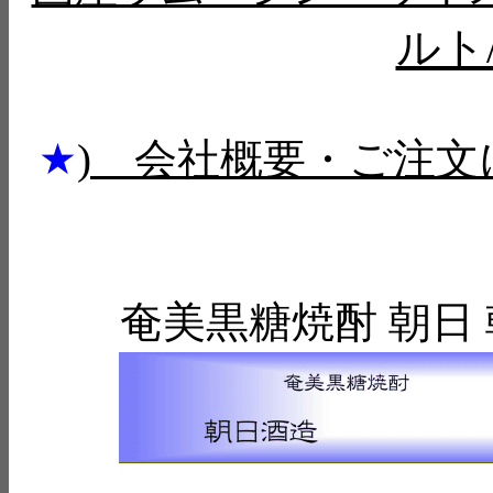
ルト
★
) 会社概要・ご注文
奄美黒糖焼酎 朝日