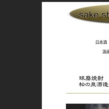
日本酒
国