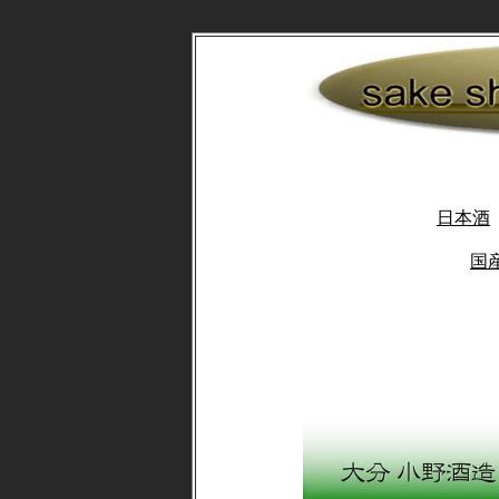
日本酒
国