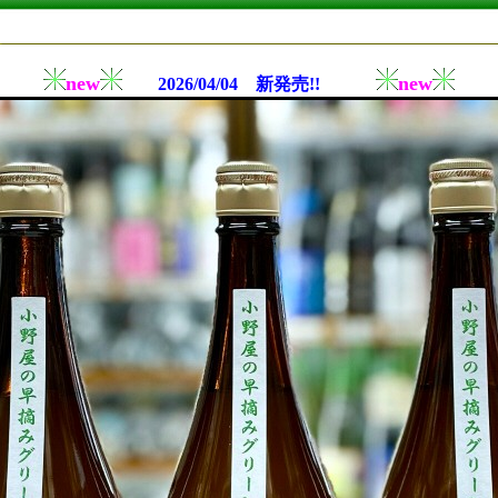
new
new
2026/04/04 新発売!!