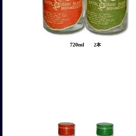
720ml
2本