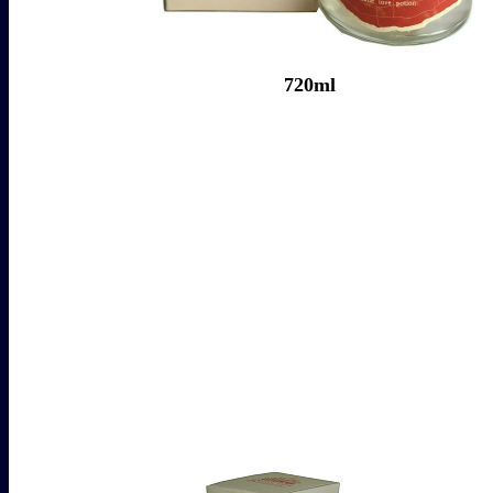
720ml