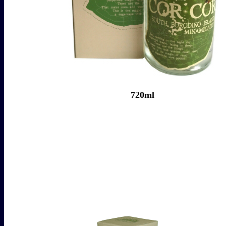
720ml