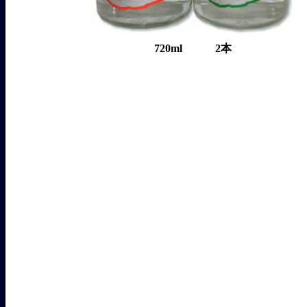
720ml 2本