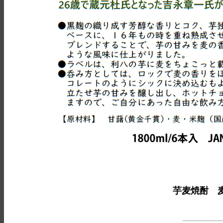
芋麦焼酎
麦