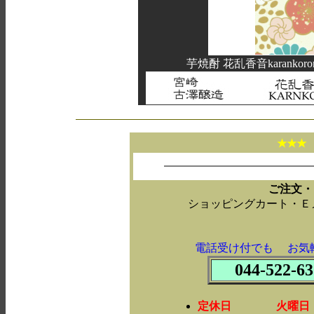
芋焼酎 花乱香音karanko
★★
ご注文・
ショッピングカート・Ｅ
電話受け付でも お気
044-522-63
定休日 火曜日・第2