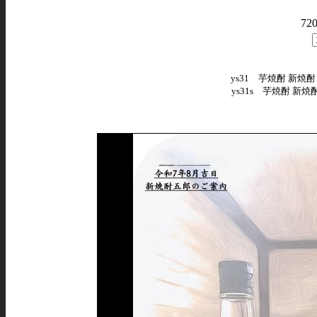
72
ys31 芋焼酎 新焼酎 五
ys31s 芋焼酎 新焼酎 