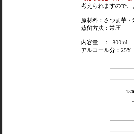
考えられますので、
原材料：さつま芋
蒸留方法：常圧
内容量 ：1800ml 7
アルコール分：25%
180