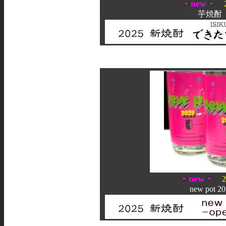
new
芋焼酎
new
new pot 2